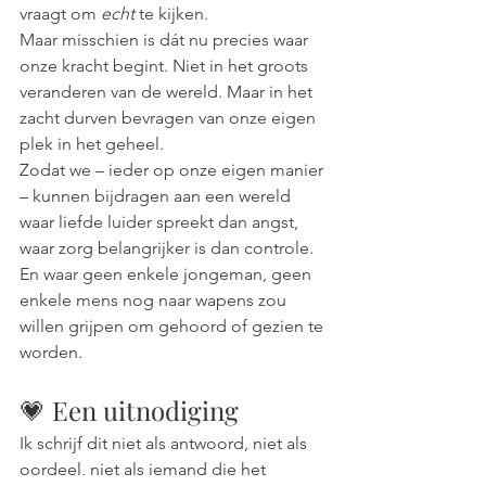
vraagt om 
echt
 te kijken.
Maar misschien is dát nu precies waar 
onze kracht begint. Niet in het groots 
veranderen van de wereld. Maar in het 
zacht durven bevragen van onze eigen 
plek in het geheel.
Zodat we – ieder op onze eigen manier 
– kunnen bijdragen aan een wereld 
waar liefde luider spreekt dan angst, 
waar zorg belangrijker is dan controle. 
En waar geen enkele jongeman, geen 
enkele mens nog naar wapens zou 
willen grijpen om gehoord of gezien te 
worden. 
💗 Een uitnodiging
Ik schrijf dit niet als antwoord, niet als 
oordeel, niet als iemand die het 