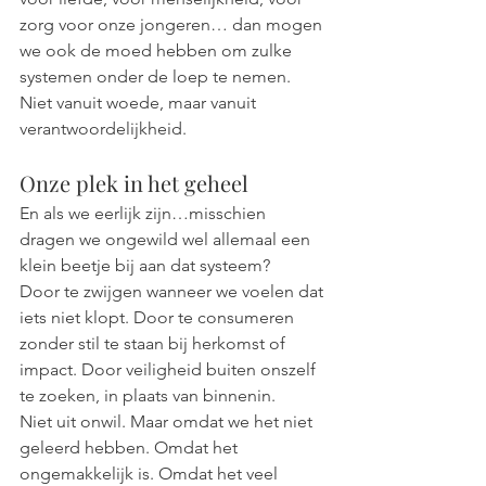
zorg voor onze jongeren… dan mogen 
we ook de moed hebben om zulke 
systemen onder de loep te nemen. 
Niet vanuit woede, maar vanuit 
verantwoordelijkheid.
Onze plek in het geheel
En als we eerlijk zijn…misschien 
dragen we ongewild wel allemaal een 
klein beetje bij aan dat systeem?
Door te zwijgen wanneer we voelen dat 
iets niet klopt. Door te consumeren 
zonder stil te staan bij herkomst of 
impact. Door veiligheid buiten onszelf 
te zoeken, in plaats van binnenin. 
Niet uit onwil. Maar omdat we het niet 
geleerd hebben. Omdat het 
ongemakkelijk is. Omdat het veel 