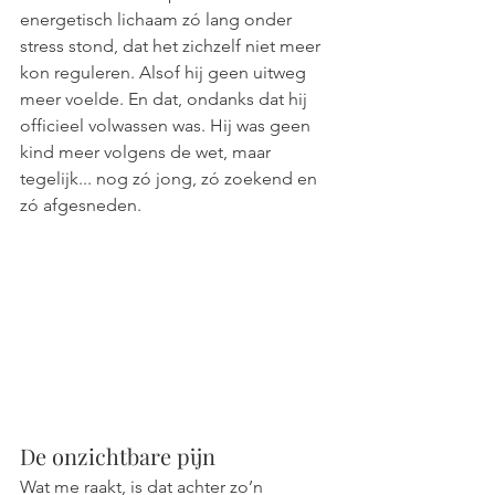
energetisch lichaam zó lang onder 
stress stond, dat het zichzelf niet meer 
kon reguleren. Alsof hij geen uitweg 
meer voelde. En dat, ondanks dat hij 
officieel volwassen was. Hij was geen 
kind meer volgens de wet, maar 
tegelijk... nog zó jong, zó zoekend en 
zó afgesneden. 
De onzichtbare pijn
Wat me raakt, is dat achter zo’n 