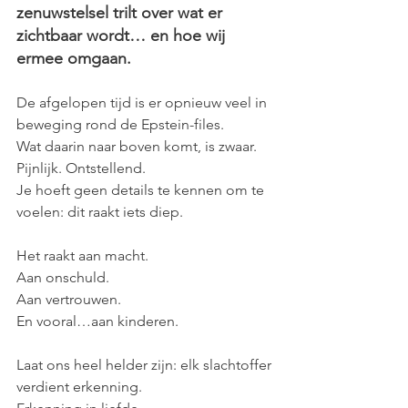
zenuwstelsel trilt over wat er 
zichtbaar wordt… en hoe wij 
ermee omgaan.
De afgelopen tijd is er opnieuw veel in 
beweging rond de Epstein-files. 
Wat daarin naar boven komt, is zwaar. 
Pijnlijk. Ontstellend.
Je hoeft geen details te kennen om te 
voelen: dit raakt iets diep.
Het raakt aan macht. 
Aan onschuld. 
Aan vertrouwen.
En vooral…aan kinderen.
Laat ons heel helder zijn: elk slachtoffer 
verdient erkenning. 