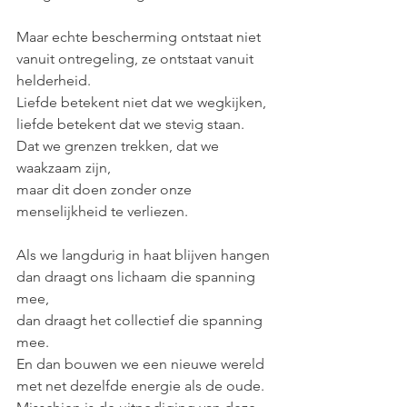
Maar echte bescherming ontstaat niet 
vanuit ontregeling, ze ontstaat vanuit 
helderheid.
Liefde betekent niet dat we wegkijken, 
liefde betekent dat we stevig staan. 
Dat we grenzen trekken, dat we 
waakzaam zijn, 
maar dit doen zonder onze 
menselijkheid te verliezen.
Als we langdurig in haat blijven hangen 
dan draagt ons lichaam die spanning 
mee, 
dan draagt het collectief die spanning 
mee.
En dan bouwen we een nieuwe wereld 
met net dezelfde energie als de oude.