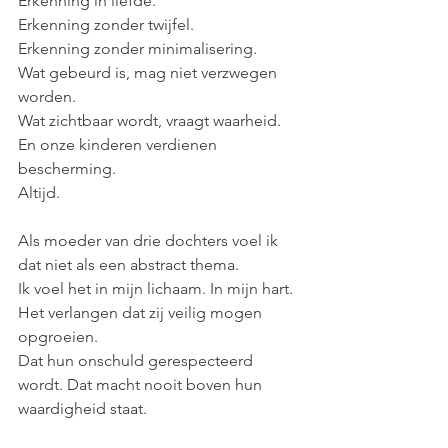
Erkenning in liefde. 
Erkenning zonder twijfel. 
Erkenning zonder minimalisering.
Wat gebeurd is, mag niet verzwegen 
worden.
Wat zichtbaar wordt, vraagt waarheid.
En onze kinderen verdienen 
bescherming.
Altijd.
Als moeder van drie dochters voel ik 
dat niet als een abstract thema.
Ik voel het in mijn lichaam. In mijn hart. 
Het verlangen dat zij veilig mogen 
opgroeien. 
Dat hun onschuld gerespecteerd 
wordt. Dat macht nooit boven hun 
waardigheid staat.