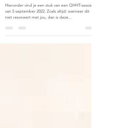
vredevolle wereld
Hieronder vind je een stuk van een QHHT-sessie
van 5 september 2022. Zoals altijd: wanneer dit
niet resoneert met jou, dan is deze...