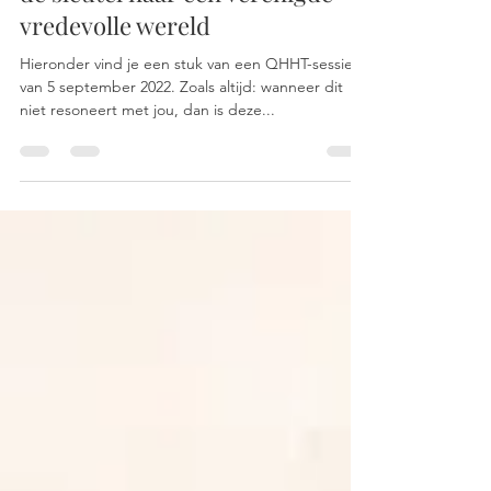
de sleutel naar een verenigde
vredevolle wereld
Hieronder vind je een stuk van een QHHT-sessie
van 5 september 2022. Zoals altijd: wanneer dit
niet resoneert met jou, dan is deze...