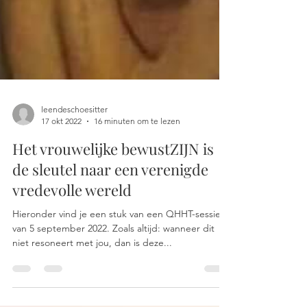
leendeschoesitter
17 okt 2022
16 minuten om te lezen
Het vrouwelijke bewustZIJN is
de sleutel naar een verenigde
vredevolle wereld
Hieronder vind je een stuk van een QHHT-sessie
van 5 september 2022. Zoals altijd: wanneer dit
niet resoneert met jou, dan is deze...