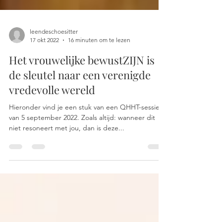
leendeschoesitter
17 okt 2022
16 minuten om te lezen
Het vrouwelijke bewustZIJN is
de sleutel naar een verenigde
vredevolle wereld
Hieronder vind je een stuk van een QHHT-sessie
van 5 september 2022. Zoals altijd: wanneer dit
niet resoneert met jou, dan is deze...