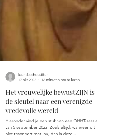
leendeschoesitter
17 okt 2022
16 minuten om te lezen
Het vrouwelijke bewustZIJN is
de sleutel naar een verenigde
vredevolle wereld
Hieronder vind je een stuk van een QHHT-sessie