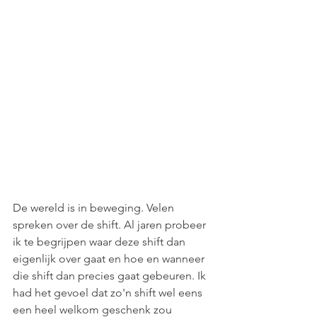
De wereld is in beweging. Velen 
spreken over de shift. Al jaren probeer 
ik te begrijpen waar deze shift dan 
eigenlijk over gaat en hoe en wanneer 
die shift dan precies gaat gebeuren. Ik 
had het gevoel dat zo'n shift wel eens 
een heel welkom geschenk zou 