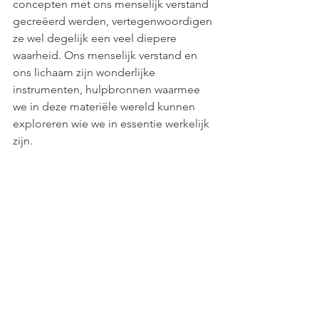
concepten met ons menselijk verstand 
gecreëerd werden, vertegenwoordigen 
ze wel degelijk een veel diepere 
waarheid. Ons menselijk verstand en 
ons lichaam zijn wonderlijke 
instrumenten, hulpbronnen waarmee 
we in deze materiële wereld kunnen 
exploreren wie we in essentie werkelijk 
zijn.