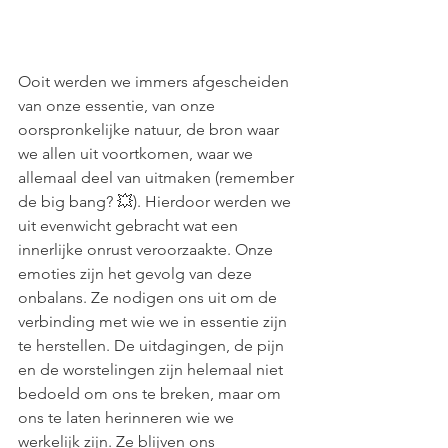
Ooit werden we immers afgescheiden 
van onze essentie, van onze 
oorspronkelijke natuur, de bron waar 
we allen uit voortkomen, waar we 
allemaal deel van uitmaken (remember 
de big bang? 💥). Hierdoor werden we 
uit evenwicht gebracht wat een 
innerlijke onrust veroorzaakte. Onze 
emoties zijn het gevolg van deze 
onbalans. Ze nodigen ons uit om de 
verbinding met wie we in essentie zijn 
te herstellen. De uitdagingen, de pijn 
en de worstelingen zijn helemaal niet 
bedoeld om ons te breken, maar om 
ons te laten herinneren wie we 
werkelijk zijn. Ze blijven ons 