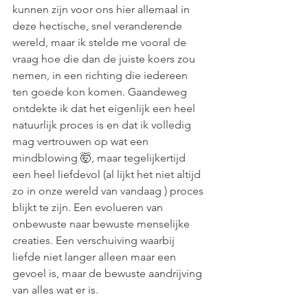
kunnen zijn voor ons hier allemaal in 
deze hectische, snel veranderende 
wereld, maar ik stelde me vooral de 
vraag hoe die dan de juiste koers zou 
nemen, in een richting die iedereen 
ten goede kon komen. Gaandeweg 
ontdekte ik dat het eigenlijk een heel 
natuurlijk proces is en dat ik volledig 
mag vertrouwen op wat een 
mindblowing 🤯, maar tegelijkertijd 
een heel liefdevol (al lijkt het niet altijd 
zo in onze wereld van vandaag ) proces 
blijkt te zijn. Een evolueren van 
onbewuste naar bewuste menselijke 
creaties. Een verschuiving waarbij 
liefde niet langer alleen maar een 
gevoel is, maar de bewuste aandrijving 
van alles wat er is.